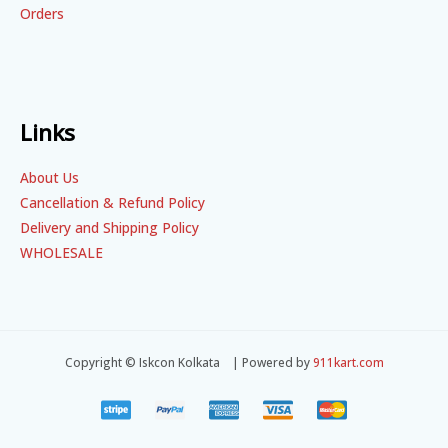
Orders
Links
About Us
Cancellation & Refund Policy
Delivery and Shipping Policy
WHOLESALE
Copyright © Iskcon Kolkata | Powered by
911kart.com