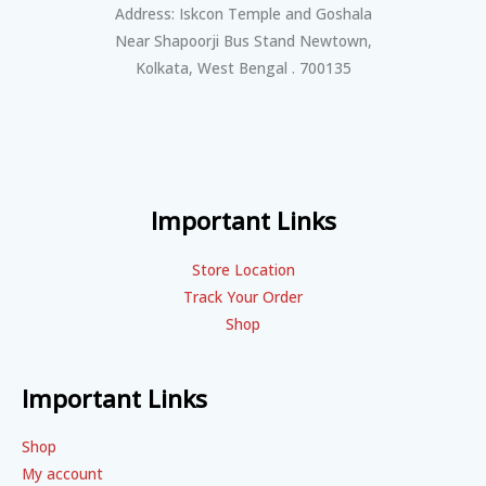
Address: Iskcon Temple and Goshala
Near Shapoorji Bus Stand Newtown,
Kolkata, West Bengal . 700135
Important Links
Store Location
Track Your Order
Shop
Important Links
Shop
My account